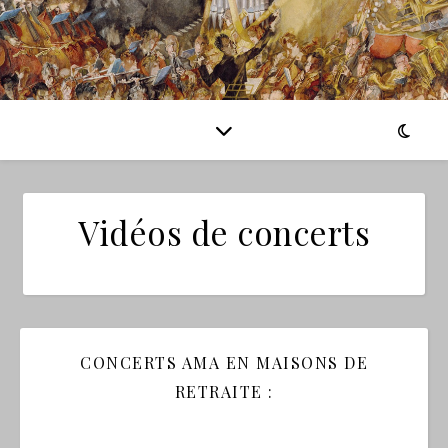
Vidéos de concerts
CONCERTS AMA EN MAISONS DE
RETRAITE :