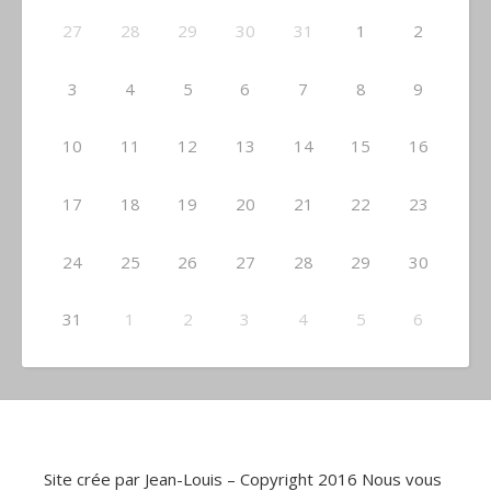
27
28
29
30
31
1
2
3
4
5
6
7
8
9
10
11
12
13
14
15
16
17
18
19
20
21
22
23
24
25
26
27
28
29
30
31
1
2
3
4
5
6
Site crée par Jean-Louis – Copyright 2016 Nous vous