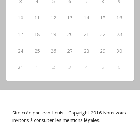
3
4
5
6
7
8
9
10
11
12
13
14
15
16
17
18
19
20
21
22
23
24
25
26
27
28
29
30
31
1
2
3
4
5
6
Site crée par Jean-Louis – Copyright 2016 Nous vous
invitons à consulter les
mentions légales.