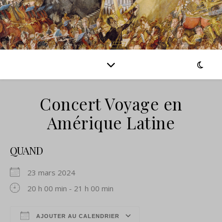
Concert Voyage en
Amérique Latine
QUAND
23 mars 2024
20 h 00 min - 21 h 00 min
AJOUTER AU CALENDRIER