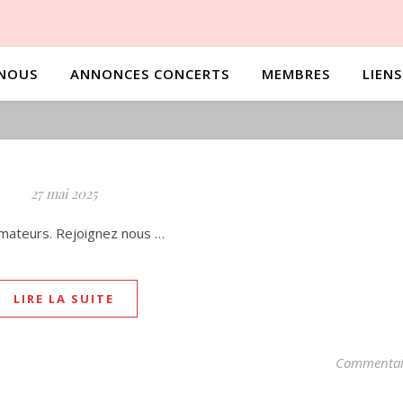
NOUS
ANNONCES CONCERTS
MEMBRES
LIENS
27 mai 2025
 Amateurs. Rejoignez nous …
LIRE LA SUITE
Commentai