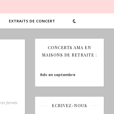
EXTRAITS DE CONCERT
CONCERTS AMA EN
MAISONS DE RETRAITE :
Rdv en septembre
sur
res fermés
ECRIVEZ-NOUS