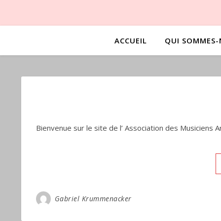
ACCUEIL
QUI SOMMES-
Bienvenue sur le site de l’ Association des Musiciens
Gabriel Krummenacker