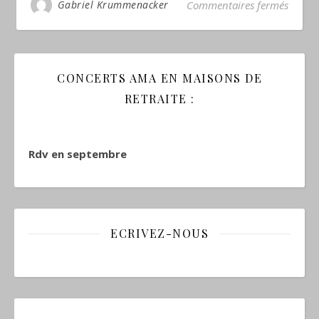
sur
Gabriel Krummenacker
Commentaires fermés
CONCERTS AMA EN MAISONS DE
RETRAITE :
Rdv en septembre
ECRIVEZ-NOUS