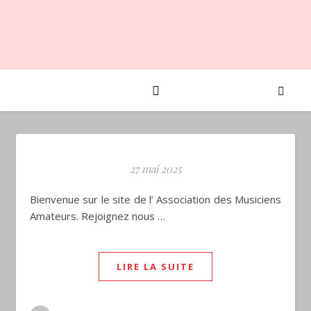
27 mai 2025
Bienvenue sur le site de l’ Association des Musiciens
Amateurs. Rejoignez nous …
LIRE LA SUITE